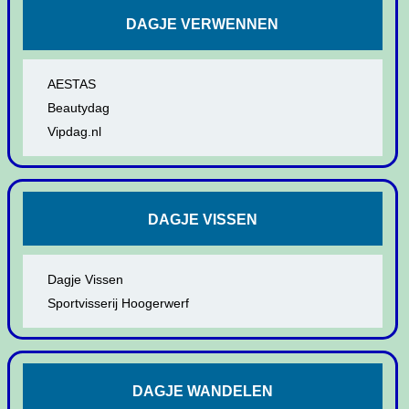
DAGJE VERWENNEN
AESTAS
Beautydag
Vipdag.nl
DAGJE VISSEN
Dagje Vissen
Sportvisserij Hoogerwerf
DAGJE WANDELEN