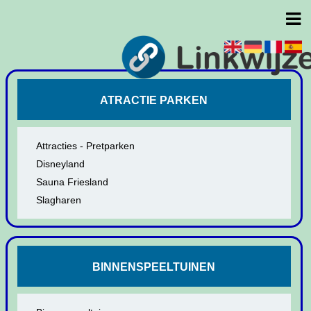
ATRACTIE PARKEN
Attracties - Pretparken
Disneyland
Sauna Friesland
Slagharen
BINNENSPEELTUINEN