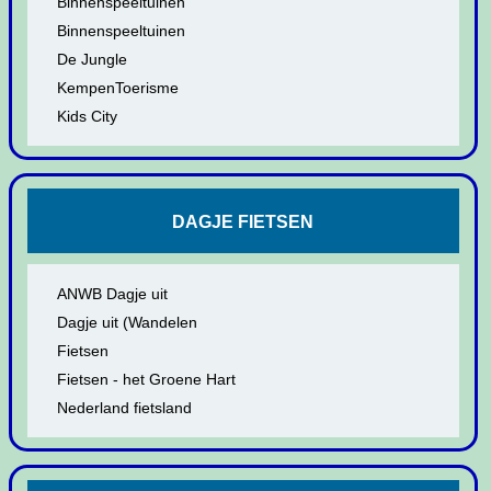
Binnenspeeltuinen
Binnenspeeltuinen
De Jungle
KempenToerisme
Kids City
DAGJE FIETSEN
ANWB Dagje uit
Dagje uit (Wandelen
Fietsen
Fietsen - het Groene Hart
Nederland fietsland