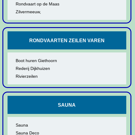
Rondvaart op de Maas
Zilvermeeuw,
RONDVAARTEN ZEILEN VAREN
Boot huren Giethoorn
Rederij Dijkhuizen
Rivierzeilen
SAUNA
Sauna
Sauna Deco