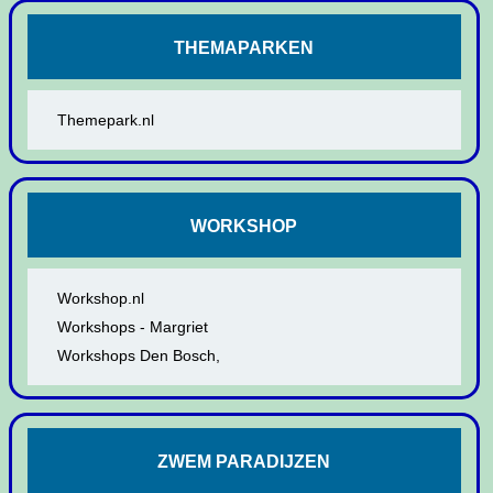
THEMAPARKEN
Themepark.nl
WORKSHOP
Workshop.nl
Workshops - Margriet
Workshops Den Bosch,
ZWEM PARADIJZEN