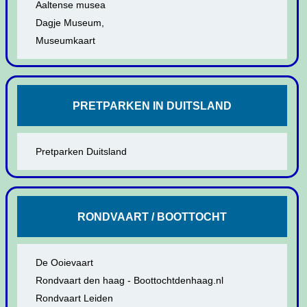
Aaltense musea
Dagje Museum,
Museumkaart
PRETPARKEN IN DUITSLAND
Pretparken Duitsland
RONDVAART / BOOTTOCHT
De Ooievaart
Rondvaart den haag - Boottochtdenhaag.nl
Rondvaart Leiden