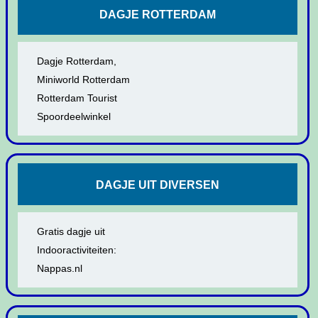
DAGJE ROTTERDAM
Dagje Rotterdam,
Miniworld Rotterdam
Rotterdam Tourist
Spoordeelwinkel
DAGJE UIT DIVERSEN
Gratis dagje uit
Indooractiviteiten:
Nappas.nl