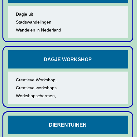
Dagje uit
Stadswandelingen
Wandelen in Nederland
DAGJE WORKSHOP
Creatieve Workshop,
Creatieve workshops
Workshopschermen,
DIERENTUINEN